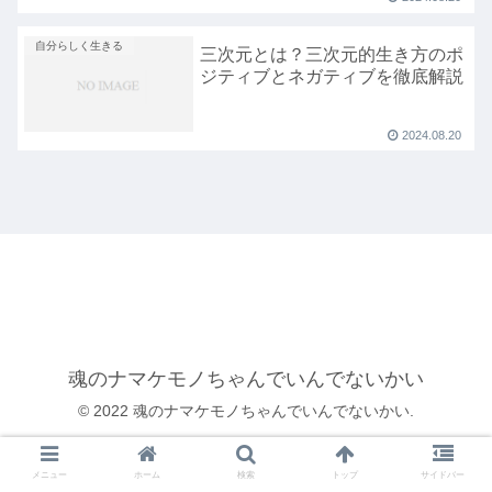
自分らしく生きる
三次元とは？三次元的生き方のポ
ジティブとネガティブを徹底解説
2024.08.20
魂のナマケモノちゃんでいんでないかい
© 2022 魂のナマケモノちゃんでいんでないかい.
メニュー
ホーム
検索
トップ
サイドバー