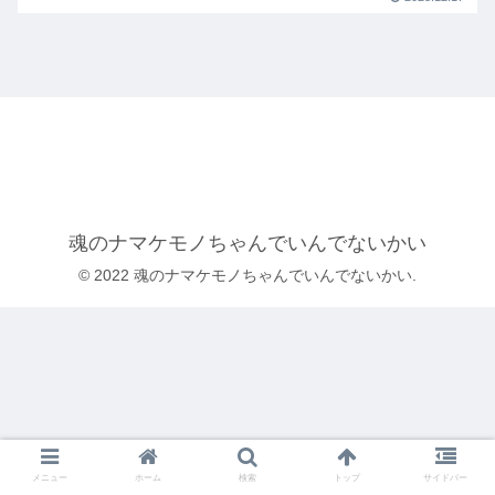
魂のナマケモノちゃんでいんでないかい
© 2022 魂のナマケモノちゃんでいんでないかい.
メニュー
ホーム
検索
トップ
サイドバー