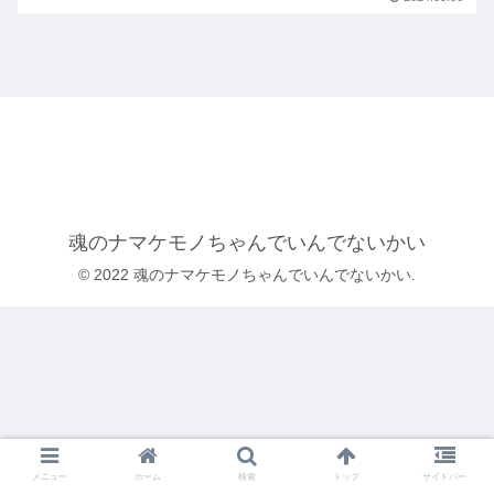
魂のナマケモノちゃんでいんでないかい
© 2022 魂のナマケモノちゃんでいんでないかい.
メニュー
ホーム
検索
トップ
サイドバー