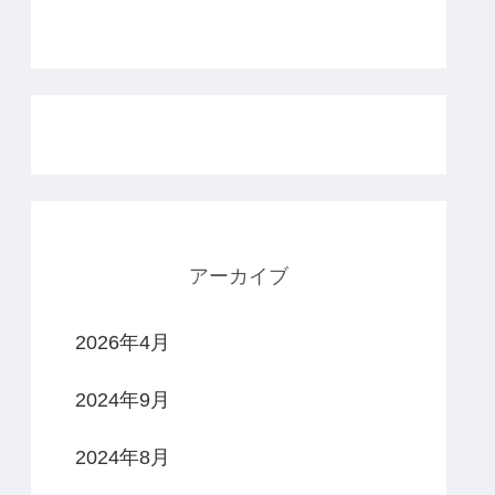
アーカイブ
2026年4月
2024年9月
2024年8月