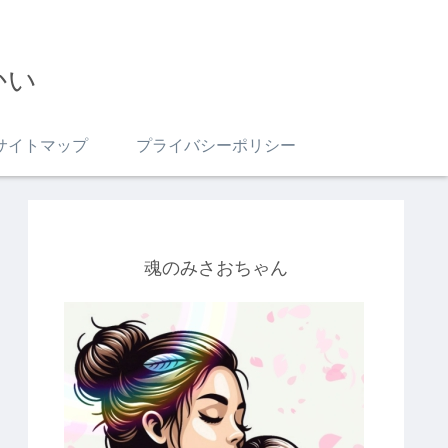
かい
サイトマップ
プライバシーポリシー
魂のみさおちゃん