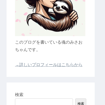
このブログを書いている魂のみさお
ちゃんです。
→詳しいプロフィールはこちらから
検索
検索