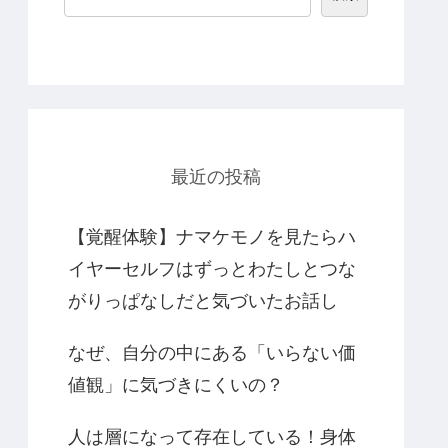
最近の投稿
【覚醒体験】ナマケモノを見たらハ
イヤーセルフはずっとわたしとつな
がりっぱなしだと気づいたお話し
なぜ、自分の中にある「いらない価
値観」に気づきにくいの？
人は層になって存在している！身体