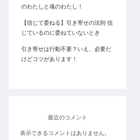
のわたしと魂のわたし！
【信じて委ねる】引き寄せの法則 信
じているのに委ねていないとき
引き寄せは行動不要？いえ、必要だ
けどコツがあります！
最近のコメント
表示できるコメントはありません。