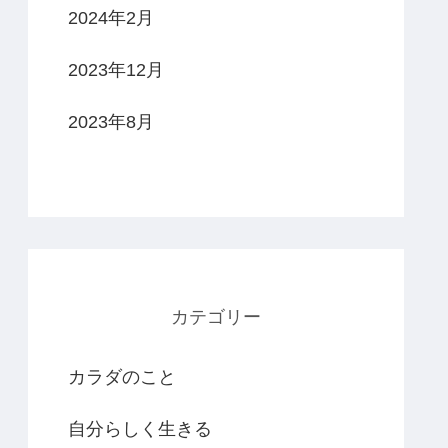
2024年2月
2023年12月
2023年8月
カテゴリー
カラダのこと
自分らしく生きる