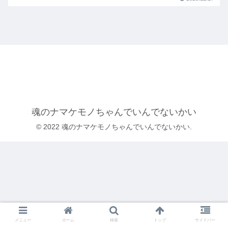
魂のナマケモノちゃんでいんでないかい
© 2022 魂のナマケモノちゃんでいんでないかい.
メニュー
ホーム
検索
トップ
サイドバー