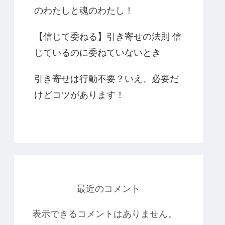
のわたしと魂のわたし！
【信じて委ねる】引き寄せの法則 信
じているのに委ねていないとき
引き寄せは行動不要？いえ、必要だ
けどコツがあります！
最近のコメント
表示できるコメントはありません。