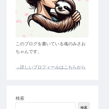
このブログを書いている魂のみさお
ちゃんです。
→詳しいプロフィールはこちらから
検索
検索