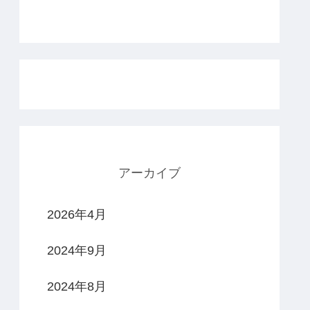
アーカイブ
2026年4月
2024年9月
2024年8月