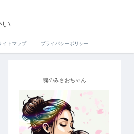
かい
サイトマップ
プライバシーポリシー
魂のみさおちゃん