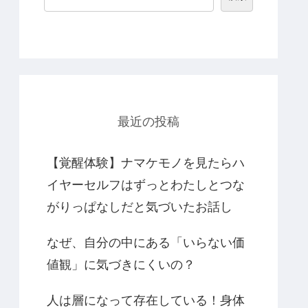
最近の投稿
【覚醒体験】ナマケモノを見たらハ
イヤーセルフはずっとわたしとつな
がりっぱなしだと気づいたお話し
なぜ、自分の中にある「いらない価
値観」に気づきにくいの？
人は層になって存在している！身体