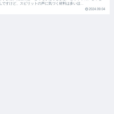
んですけど、スピリットの声に気づく材料は多いほ...
2024.09.04