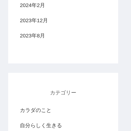
2024年2月
2023年12月
2023年8月
カテゴリー
カラダのこと
自分らしく生きる