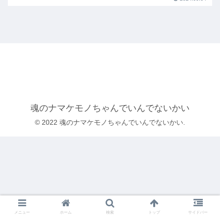
魂のナマケモノちゃんでいんでないかい
© 2022 魂のナマケモノちゃんでいんでないかい.
メニュー
ホーム
検索
トップ
サイドバー