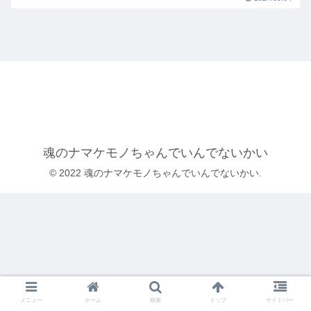
魂のナマケモノちゃんでいんでないかい
© 2022 魂のナマケモノちゃんでいんでないかい.
メニュー
ホーム
検索
トップ
サイドバー