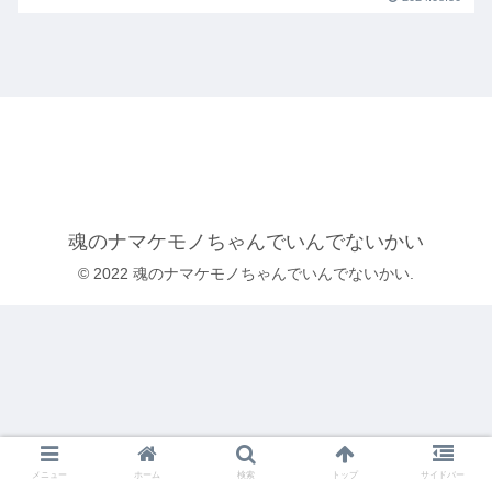
魂のナマケモノちゃんでいんでないかい
© 2022 魂のナマケモノちゃんでいんでないかい.
メニュー
ホーム
検索
トップ
サイドバー