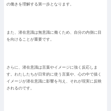
の働きを理解する第一歩となります。
また、潜在意識は無意識に働くため、自分の内側に目
を向けることが重要です。
さらに、潜在意識は言葉やイメージに強く反応しま
す。わたしたちが日常的に使う言葉や、心の中で描く
イメージが潜在意識に影響を与え、それが現実に反映
されるのです。