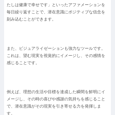
たしは健康で幸せです」といったアファメーションを
毎日繰り返すことで、潜在意識にポジティブな信念を
刻み込むことができます。
また、ビジュアライゼーションも強力なツールです。
これは、望む現実を視覚的にイメージし、その感情を
感じることです。
例えば、理想の生活や目標を達成した瞬間を鮮明にイ
メージし、その時の喜びや感謝の気持ちを感じること
で、潜在意識がその現実を引き寄せる力を発揮しま
す。