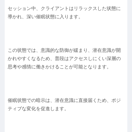
セッション中、クライアントはリラックスした状態に
導かれ、深い催眠状態に入ります。
この状態では、意識的な防御が緩まり、潜在意識が開
かれやすくなるため、普段はアクセスしにくい深層の
思考や感情に働きかけることが可能となります。
催眠状態での暗示は、潜在意識に直接届くため、ポジ
ティブな変化を促進します。