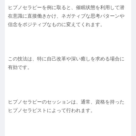
ヒプノセラピーを例に取ると、催眠状態を利用して潜
在意識に直接働きかけ、ネガティブな思考パターンや
信念をポジティブなものに変えてくれます。
この技法は、特に自己改革や深い癒しを求める場合に
有効です。
ヒプノセラピーのセッションは、通常、資格を持った
ヒプノセラピストによって行われます。