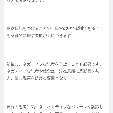
感謝日記をつけることで、日常の中で感謝できること
を意識的に探す習慣が身につきます。
最後に、ネガティブな思考を手放すことも必要です。
ネガティブな思考や信念は、潜在意識に悪影響を与
え、望む現実を妨げる要因となります。
自分の思考に気づき、ネガティブなパターンを認識し