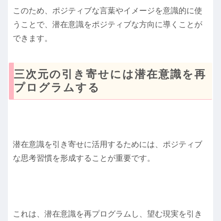
このため、ポジティブな言葉やイメージを意識的に使
うことで、潜在意識をポジティブな方向に導くことが
できます。
三次元の引き寄せには潜在意識を再
プログラムする
潜在意識を引き寄せに活用するためには、ポジティブ
な思考習慣を形成することが重要です。
これは、潜在意識を再プログラムし、望む現実を引き