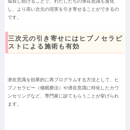
成長し続けることで、わたしたちの潜在意識も進化
し、より高い次元の現実を引き寄せることができるの
です。
三次元の引き寄せにはヒプノセラピ
ストによる施術も有効
潜在意識を効果的に再プログラムする方法として、ヒ
プノセラピー（催眠療法）や潜在意識に特化したカウ
ンセリングなど、専門家に診てもらうことが挙げられ
ます。