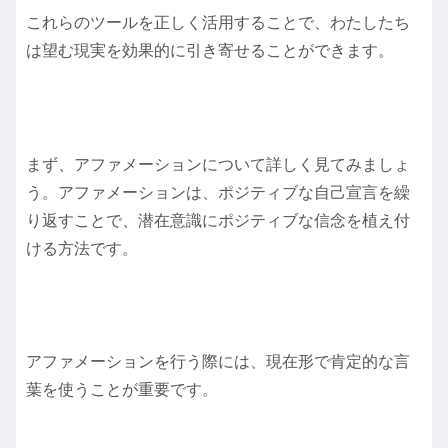
これらのツールを正しく活用することで、わたしたち
は望む現実を効果的に引き寄せることができます。
まず、アファメーションについて詳しく見てみましょ
う。アファメーションは、ポジティブな自己宣言を繰
り返すことで、潜在意識にポジティブな信念を植え付
ける方法です。
アファメーションを行う際には、現在形で肯定的な言
葉を使うことが重要です。