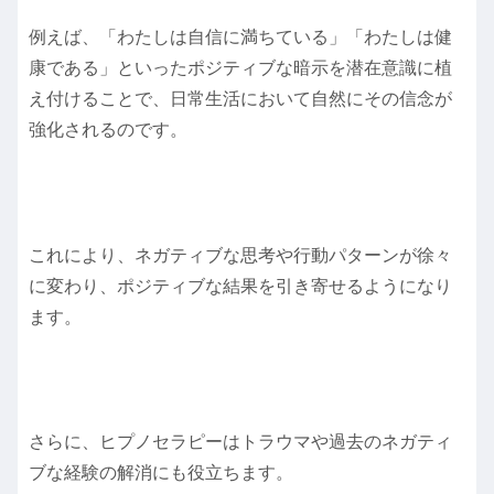
例えば、「わたしは自信に満ちている」「わたしは健
康である」といったポジティブな暗示を潜在意識に植
え付けることで、日常生活において自然にその信念が
強化されるのです。
これにより、ネガティブな思考や行動パターンが徐々
に変わり、ポジティブな結果を引き寄せるようになり
ます。
さらに、ヒプノセラピーはトラウマや過去のネガティ
ブな経験の解消にも役立ちます。