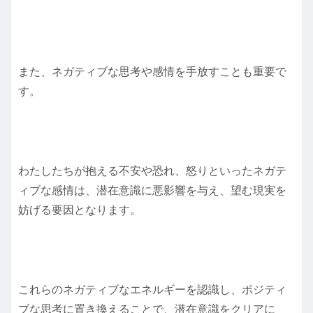
また、ネガティブな思考や感情を手放すことも重要で
す。
わたしたちが抱える不安や恐れ、怒りといったネガテ
ィブな感情は、潜在意識に悪影響を与え、望む現実を
妨げる要因となります。
これらのネガティブなエネルギーを認識し、ポジティ
ブな思考に置き換えることで、潜在意識をクリアに