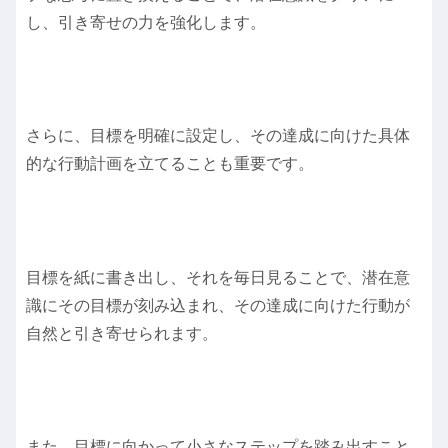
し、引き寄せの力を強化します。
さらに、目標を明確に設定し、その達成に向けた具体
的な行動計画を立てることも重要です。
目標を紙に書き出し、それを毎日見ることで、潜在意
識にその目標が刻み込まれ、その達成に向けた行動が
自然と引き寄せられます。
また、目標に向かって小さなステップを踏み出すこと