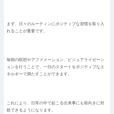
まず、日々のルーティンにポジティブな習慣を取り入
れることが重要です。
毎朝の瞑想やアファメーション、ビジュアライゼーシ
ョンを行うことで、一日のスタートをポジティブなエ
ネルギーで満たすことができます。
これにより、日常の中で起こる出来事にも前向きに対
処できるようになります。