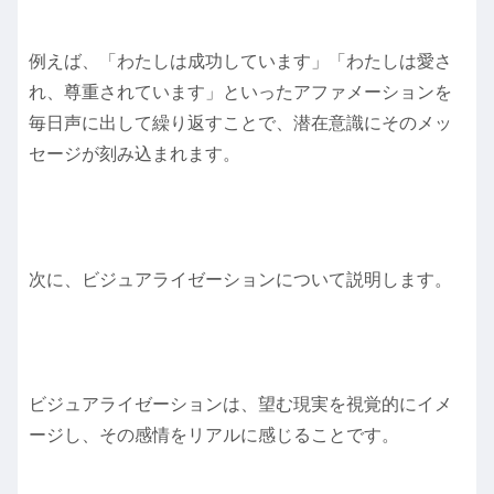
例えば、「わたしは成功しています」「わたしは愛さ
れ、尊重されています」といったアファメーションを
毎日声に出して繰り返すことで、潜在意識にそのメッ
セージが刻み込まれます。
次に、ビジュアライゼーションについて説明します。
ビジュアライゼーションは、望む現実を視覚的にイメ
ージし、その感情をリアルに感じることです。