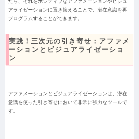
たら、それをポジティブなアファメーションやビジュ
アライゼーションに置き換えることで、潜在意識を再
プログラムすることができます。
実践！三次元の引き寄せ：アファメ
ーションとビジュアライゼーショ
ン
アファメーションとビジュアライゼーションは、潜在
意識を使った引き寄せにおいて非常に強力なツールで
す。