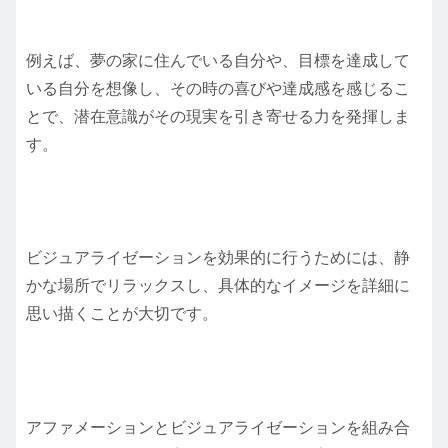
例えば、夢の家に住んでいる自分や、目標を達成して
いる自分を想像し、その時の喜びや達成感を感じるこ
とで、潜在意識がその現実を引き寄せる力を発揮しま
す。
ビジュアライゼーションを効果的に行うためには、静
かな場所でリラックスし、具体的なイメージを詳細に
思い描くことが大切です。
アファメーションとビジュアライゼーションを組み合