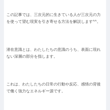
この記事では、三次元的に生きている人が三次元の力
を使って望む現実を引き寄せる方法を解説します^^。
潜在意識とは、わたしたちの意識のうち、表面に現れ
ない深層の部分を指します。
これは、わたしたちの日常の行動や反応、感情の背後
で働く強力なエネルギー源です。