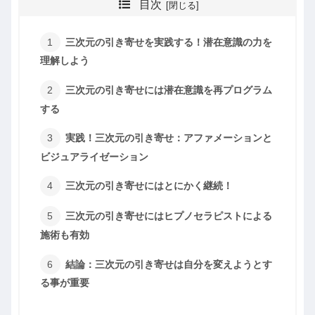
目次
三次元の引き寄せを実践する！潜在意識の力を
理解しよう
三次元の引き寄せには潜在意識を再プログラム
する
実践！三次元の引き寄せ：アファメーションと
ビジュアライゼーション
三次元の引き寄せにはとにかく継続！
三次元の引き寄せにはヒプノセラピストによる
施術も有効
結論：三次元の引き寄せは自分を変えようとす
る事が重要