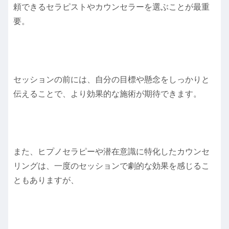
頼できるセラピストやカウンセラーを選ぶことが最重
要。
セッションの前には、自分の目標や懸念をしっかりと
伝えることで、より効果的な施術が期待できます。
また、ヒプノセラピーや潜在意識に特化したカウンセ
リングは、一度のセッションで劇的な効果を感じるこ
ともありますが、