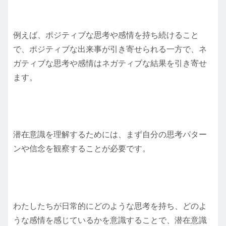
例えば、ポジティブな思考や感情を持ち続けること
で、ポジティブな出来事が引き寄せられる一方で、ネ
ガティブな思考や感情はネガティブな結果を引き寄せ
ます。
潜在意識を理解するためには、まず自分の思考パター
ンや信念を観察することが必要です。
わたしたちが日常的にどのような思考を持ち、どのよ
うな感情を感じているかを意識することで、潜在意識