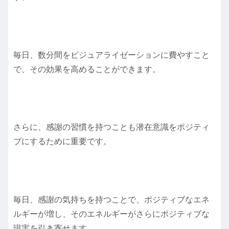
毎日、数分間をビジュアライゼーションに費やすこと
で、その効果を高めることができます。
さらに、感謝の習慣を持つことも潜在意識をポジティ
ブにするために重要です。
毎日、感謝の気持ちを持つことで、ポジティブなエネ
ルギーが増し、そのエネルギーがさらにポジティブな
現実を引き寄せます。