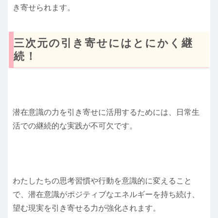
き寄せられます。
三次元の引き寄せにはとにかく継
続！
潜在意識の力を引き寄せに活用するためには、日常生
活での継続的な実践が不可欠です。
わたしたちの思考習慣や行動を意識的に変えること
で、潜在意識がポジティブなエネルギーを持ち続け、
望む現実を引き寄せる力が強化されます。