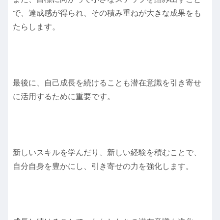
で、達成感が得られ、その積み重ねが大きな成果をも
たらします。
最後に、自己成長を続けることも潜在意識を引き寄せ
に活用するために重要です。
新しいスキルを学んだり、新しい経験を積むことで、
自分自身を豊かにし、引き寄せの力を強化します。