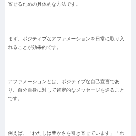
寄せるための具体的な方法です。
まず、ポジティブなアファメーションを日常に取り入
れることが効果的です。
アファメーションとは、ポジティブな自己宣言であ
り、自分自身に対して肯定的なメッセージを送ること
です。
例えば、「わたしは豊かさを引き寄せています」「わ