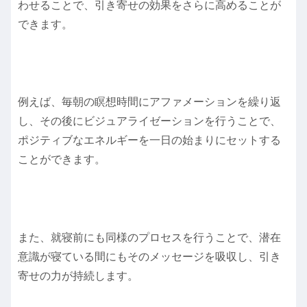
わせることで、引き寄せの効果をさらに高めることが
できます。
例えば、毎朝の瞑想時間にアファメーションを繰り返
し、その後にビジュアライゼーションを行うことで、
ポジティブなエネルギーを一日の始まりにセットする
ことができます。
また、就寝前にも同様のプロセスを行うことで、潜在
意識が寝ている間にもそのメッセージを吸収し、引き
寄せの力が持続します。