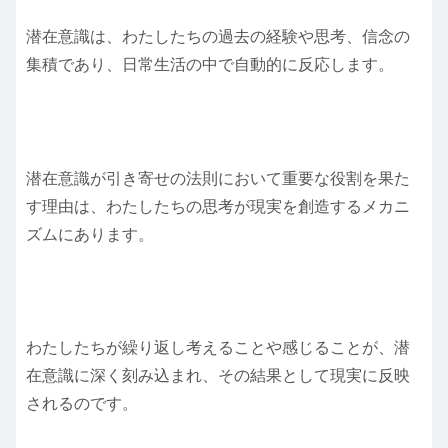
潜在意識は、わたしたちの過去の経験や思考、信念の
集積であり、日常生活の中で自動的に反応します。
潜在意識が引き寄せの法則において重要な役割を果た
す理由は、わたしたちの思考が現実を創造するメカニ
ズムにあります。
わたしたちが繰り返し考えることや感じることが、潜
在意識に深く刻み込まれ、その結果として現実に反映
されるのです。