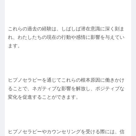
これらの過去の経験は、しばしば潜在意識に深く刻ま
れ、わたしたちの現在の行動や感情に影響を与えてい
ます。
ヒプノセラピーを通じてこれらの根本原因に働きかけ
ることで、ネガティブな影響を解放し、ポジティブな
変化を促進することができます。
ヒプノセラピーやカウンセリングを受ける際には、信