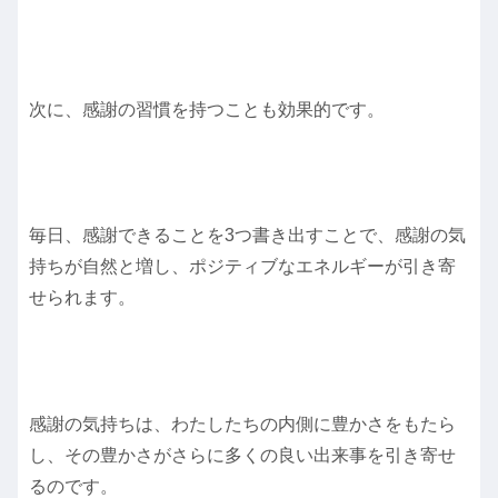
次に、感謝の習慣を持つことも効果的です。
毎日、感謝できることを3つ書き出すことで、感謝の気
持ちが自然と増し、ポジティブなエネルギーが引き寄
せられます。
感謝の気持ちは、わたしたちの内側に豊かさをもたら
し、その豊かさがさらに多くの良い出来事を引き寄せ
るのです。