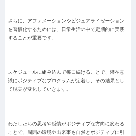
さらに、アファメーションやビジュアライゼーション
を習慣化するためには、日常生活の中で定期的に実践
することが重要です。
スケジュールに組み込んで毎日続けることで、潜在意
識にポジティブなプログラムが定着し、その結果とし
て現実が変化していきます。
わたしたちの思考や感情がポジティブな方向に変わる
ことで、周囲の環境や出来事も自然とポジティブに引