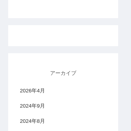
アーカイブ
2026年4月
2024年9月
2024年8月