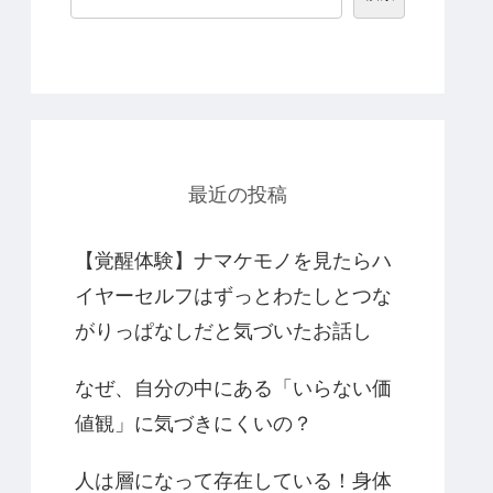
最近の投稿
【覚醒体験】ナマケモノを見たらハ
イヤーセルフはずっとわたしとつな
がりっぱなしだと気づいたお話し
なぜ、自分の中にある「いらない価
値観」に気づきにくいの？
人は層になって存在している！身体