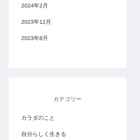
2024年2月
2023年12月
2023年8月
カテゴリー
カラダのこと
自分らしく生きる