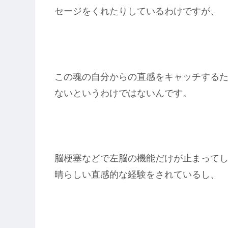
セージをくれたりしているわけですが、
この魂の自分からの直感をキャッチする
ないというわけではないんです。
脳梗塞などで左脳の機能だけが止まって
晴らしい直感的な経験をされているし、