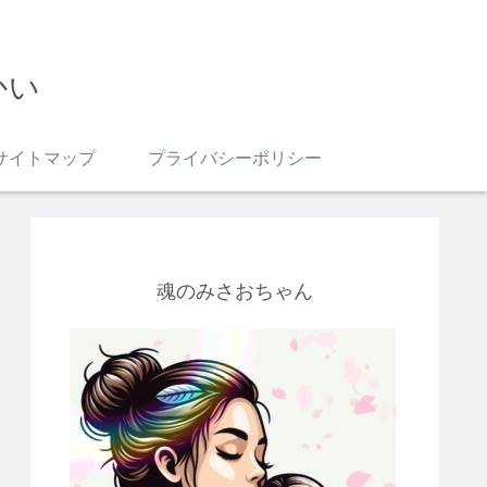
かい
サイトマップ
プライバシーポリシー
魂のみさおちゃん