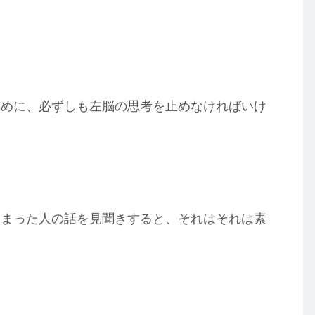
ために、必ずしも左脳の思考を止めなければいけ
しまった人の話を見聞きすると、それはそれは素