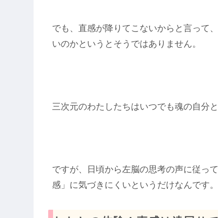
でも、直感が降りてこないからと言って
いのかというとそうではありません。
三次元のわたしたちはいつでも魂の自分
ですが、日頃から左脳の思考の声に従っ
感」に気づきにくいというだけなんです