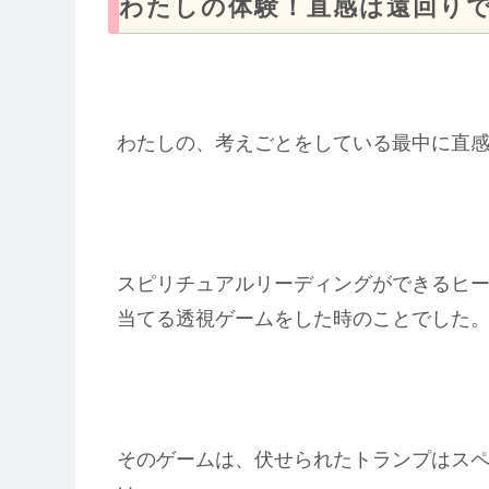
わたしの体験！直感は遠回り
わたしの、考えごとをしている最中に直
スピリチュアルリーディングができるヒ
当てる透視ゲームをした時のことでした
そのゲームは、伏せられたトランプはスペ