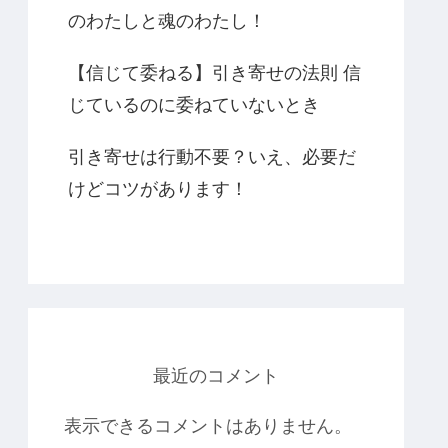
のわたしと魂のわたし！
【信じて委ねる】引き寄せの法則 信
じているのに委ねていないとき
引き寄せは行動不要？いえ、必要だ
けどコツがあります！
最近のコメント
表示できるコメントはありません。