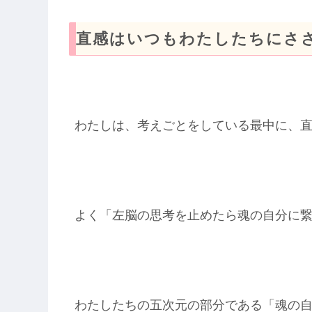
直感はいつもわたしたちにさ
わたしは、考えごとをしている最中に、
よく「左脳の思考を止めたら魂の自分に
わたしたちの五次元の部分である「魂の