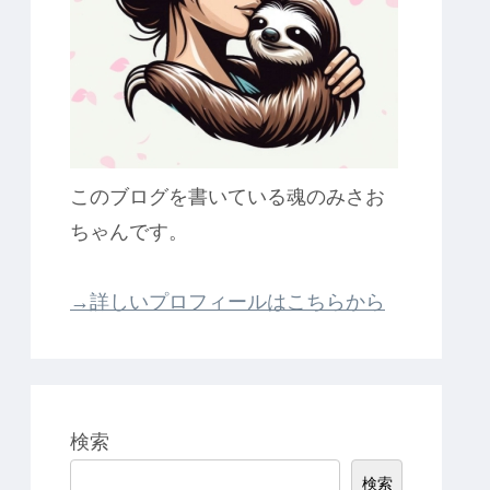
このブログを書いている魂のみさお
ちゃんです。
→詳しいプロフィールはこちらから
検索
検索