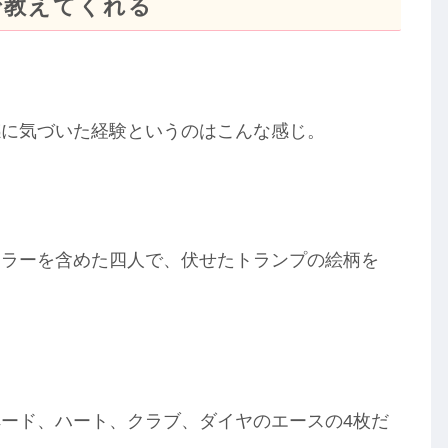
で教えてくれる
感に気づいた経験というのはこんな感じ。
ーラーを含めた四人で、伏せたトランプの絵柄を
。
ード、ハート、クラブ、ダイヤのエースの4枚だ