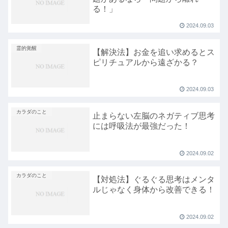
る！」
2024.09.03
霊的覚醒
【解決法】お金を追い求めるとス
ピリチュアルから遠ざかる？
2024.09.03
カラダのこと
止まらない左脳のネガティブ思考
には呼吸法が最強だった！
2024.09.02
カラダのこと
【対処法】ぐるぐる思考はメンタ
ルじゃなく身体から改善できる！
2024.09.02