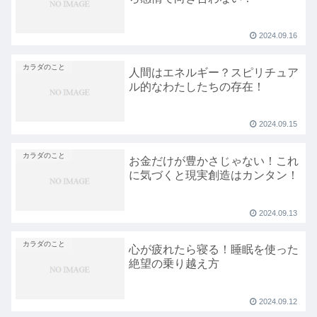
2024.09.16
カラダのこと
人間はエネルギー？スピリチュア
ル的なわたしたちの存在！
2024.09.15
カラダのこと
お金だけが豊かさじゃない！これ
に気づくと現実創造はカンタン！
2024.09.13
カラダのこと
心が疲れたら寝る！睡眠を使った
絶望の乗り越え方
2024.09.12